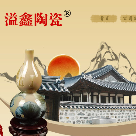
首页
公司简介
新闻中心