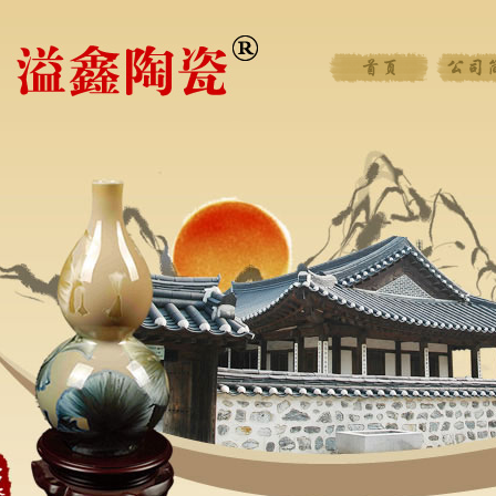
首页
公司简介
新闻中心